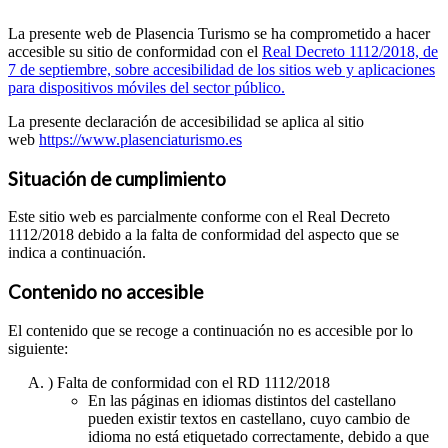
La presente web de Plasencia Turismo se ha comprometido a hacer
accesible su sitio de conformidad con el
Real Decreto 1112/2018, de
7 de septiembre, sobre accesibilidad de los sitios web y aplicaciones
para dispositivos móviles del sector público.
La presente declaración de accesibilidad se aplica al sitio
web
https://www.plasenciaturismo.es
Situación de cumplimiento
Este sitio web es parcialmente conforme con el Real Decreto
1112/2018 debido a la falta de conformidad del aspecto que se
indica a continuación.
Contenido no accesible
El contenido que se recoge a continuación no es accesible por lo
siguiente:
) Falta de conformidad con el RD 1112/2018
En las páginas en idiomas distintos del castellano
pueden existir textos en castellano, cuyo cambio de
idioma no está etiquetado correctamente, debido a que