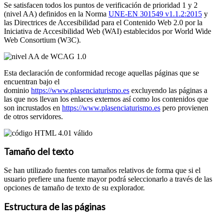
Se satisfacen todos los puntos de verificación de prioridad 1 y 2
(nivel AA) definidos en la Norma
UNE-EN 301549 v1.1.2:2015
y
las Directrices de Accesibilidad para el Contenido Web 2.0 por la
Iniciativa de Accesibilidad Web (WAI) establecidos por World Wide
Web Consortium (W3C).
Esta declaración de conformidad recoge aquellas páginas que se
encuentran bajo el
dominio
https://www.plasenciaturismo.es
excluyendo las páginas a
las que nos llevan los enlaces externos así como los contenidos que
son incrustados en
https://www.plasenciaturismo.es
pero provienen
de otros servidores.
Tamaño del texto
Se han utilizado fuentes con tamaños relativos de forma que si el
usuario prefiere una fuente mayor podrá seleccionarlo a través de las
opciones de tamaño de texto de su explorador.
Estructura de las páginas