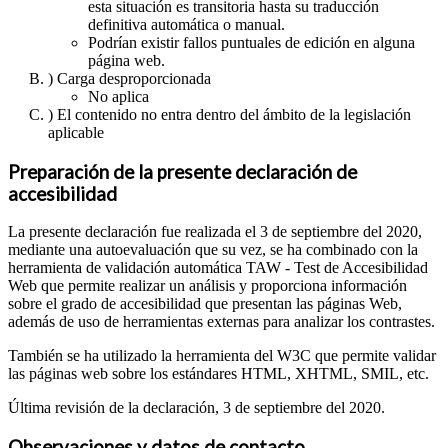
esta situación es transitoria hasta su traducción
definitiva automática o manual.
Podrían existir fallos puntuales de edición en alguna
página web.
) Carga desproporcionada
No aplica
) El contenido no entra dentro del ámbito de la legislación
aplicable
Preparación de la presente declaración de
accesibilidad
La presente declaración fue realizada el 3 de septiembre del 2020,
mediante una autoevaluación que su vez, se ha combinado con la
herramienta de validación automática TAW - Test de Accesibilidad
Web que permite realizar un análisis y proporciona información
sobre el grado de accesibilidad que presentan las páginas Web,
además de uso de herramientas externas para analizar los contrastes.
También se ha utilizado la herramienta del W3C que permite validar
las páginas web sobre los estándares HTML, XHTML, SMIL, etc.
Última revisión de la declaración, 3 de septiembre del 2020.
Observaciones y datos de contacto