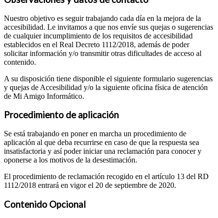
Nuestro objetivo es seguir trabajando cada día en la mejora de la
accesibilidad. Le invitamos a que nos envíe sus quejas o sugerencias
de cualquier incumplimiento de los requisitos de accesibilidad
establecidos en el Real Decreto 1112/2018, además de poder
solicitar información y/o transmitir otras dificultades de acceso al
contenido.
A su disposición tiene disponible el siguiente formulario sugerencias
y quejas de Accesibilidad y/o la siguiente oficina física de atención
de Mi Amigo Informático.
Procedimiento de aplicación
Se está trabajando en poner en marcha un procedimiento de
aplicación al que deba recurrirse en caso de que la respuesta sea
insatisfactoria y así poder iniciar una reclamación para conocer y
oponerse a los motivos de la desestimación.
El procedimiento de reclamación recogido en el artículo 13 del RD
1112/2018 entrará en vigor el 20 de septiembre de 2020.
Contenido Opcional