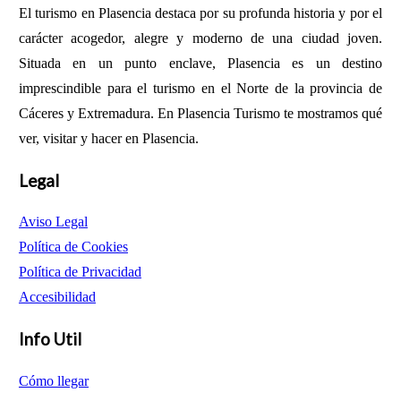
El turismo en Plasencia destaca por su profunda historia y por el
carácter acogedor, alegre y moderno de una ciudad joven.
Situada en un punto enclave, Plasencia es un destino
imprescindible para el turismo en el Norte de la provincia de
Cáceres y Extremadura. En Plasencia Turismo te mostramos qué
ver, visitar y hacer en Plasencia.
Legal
Aviso Legal
Política de Cookies
Política de Privacidad
Accesibilidad
Info Util
Cómo llegar