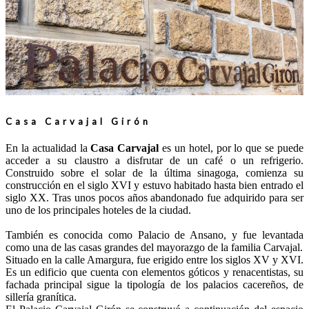
Casa Carvajal Girón
En la actualidad la
Casa Carvajal
es un hotel, por lo que se puede
acceder a su claustro a disfrutar de un café o un refrigerio.
Construido sobre el solar de la última sinagoga, comienza su
construcción en el siglo XVI y estuvo habitado hasta bien entrado el
siglo XX. Tras unos pocos años abandonado fue adquirido para ser
uno de los principales hoteles de la ciudad.
También es conocida como Palacio de Ansano, y fue levantada
como una de las casas grandes del mayorazgo de la familia Carvajal.
Situado en la calle Amargura, fue erigido entre los siglos XV y XVI.
Es un edificio que cuenta con elementos góticos y renacentistas, su
fachada principal sigue la tipología de los palacios cacereños, de
sillería granítica.