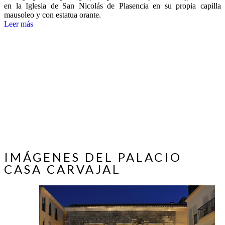
en la Iglesia de San Nicolás de Plasencia en su propia capilla
mausoleo y con estatua orante.
Leer más
IMÁGENES DEL PALACIO
CASA CARVAJAL