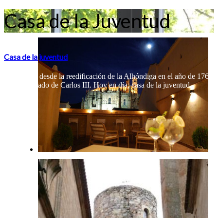
Casa de la Juventud
Casa de la juventud
Construida desde la reedificación de la Alhóndiga en el año de 1761
bajo el reinado de Carlos III. Hoy en día, casa de la juventud.