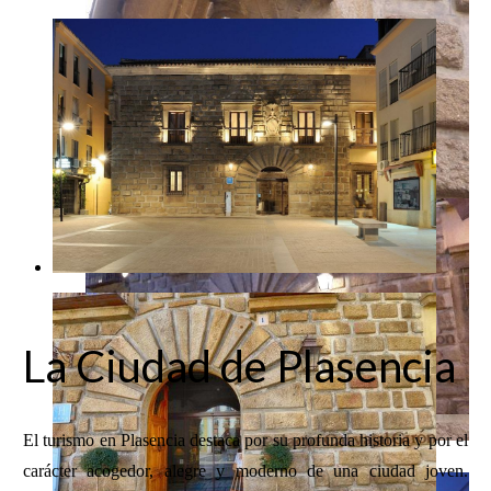
La Ciudad de Plasencia
El turismo en Plasencia destaca por su profunda historia y por el
carácter acogedor, alegre y moderno de una ciudad joven.