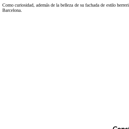
Como curiosidad, además de la belleza de su fachada de estilo herreri
Barcelona.
Const