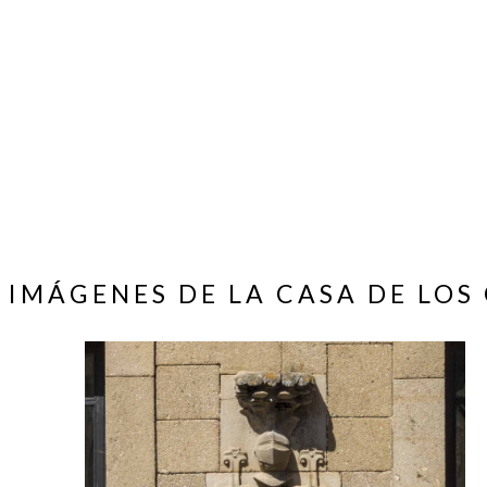
IMÁGENES DE LA CASA DE LOS