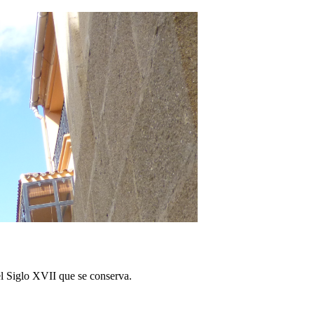
del Siglo XVII que se conserva.