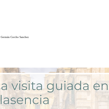
: Germán Corcho Sanchez