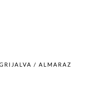
 GRIJALVA / ALMARAZ