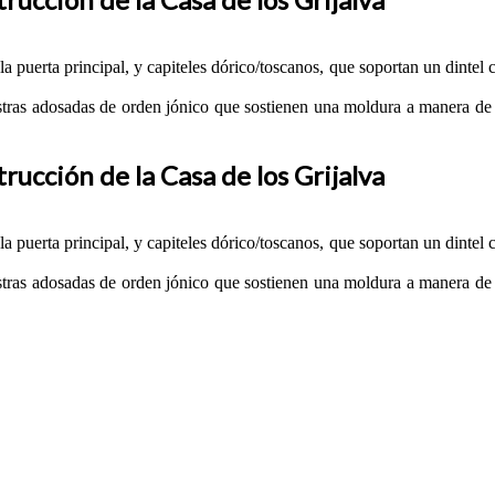
 puerta principal, y capiteles dórico/toscanos, que soportan un dinte
tras adosadas de orden jónico que sostienen una moldura a manera de c
rucción de la Casa de los Grijalva
 puerta principal, y capiteles dórico/toscanos, que soportan un dinte
tras adosadas de orden jónico que sostienen una moldura a manera de c