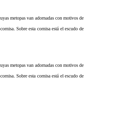
l cuyas metopas van adornadas con motivos de
ornisa. Sobre esta cornisa está el escudo de
l cuyas metopas van adornadas con motivos de
ornisa. Sobre esta cornisa está el escudo de