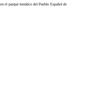
s en el parque temático del Pueblo Español de