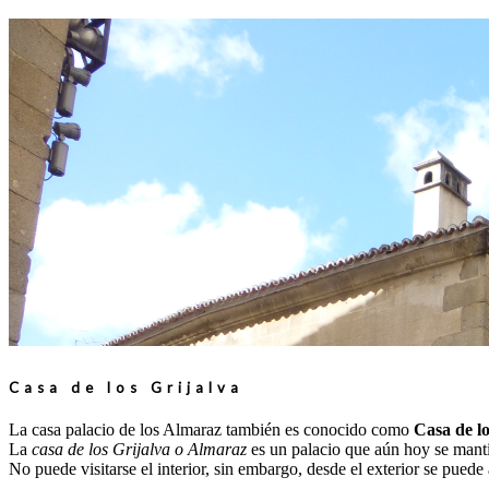
Casa de los Grijalva
La casa palacio de los Almaraz también es conocido como
Casa de lo
La
casa de los Grijalva o Almaraz
es un palacio que aún hoy se mant
No puede visitarse el interior, sin embargo, desde el exterior se puede 