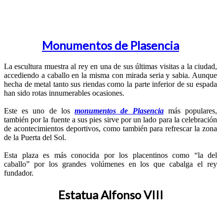
Monumentos de Plasencia
La escultura muestra al rey en una de sus últimas visitas a la ciudad,
accediendo a caballo en la misma con mirada seria y sabia. Aunque
hecha de metal tanto sus riendas como la parte inferior de su espada
han sido rotas innumerables ocasiones.
Este es uno de los
monumentos de Plasencia
más populares,
también por la fuente a sus pies sirve por un lado para la celebración
de acontecimientos deportivos, como también para refrescar la zona
de la Puerta del Sol.
Esta plaza es más conocida por los placentinos como “la del
caballo” por los grandes volúmenes en los que cabalga el rey
fundador.
Estatua Alfonso VIII