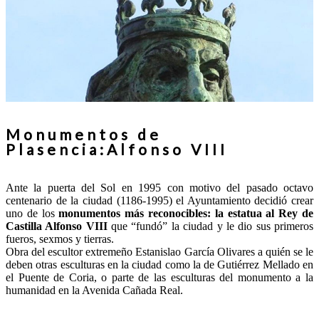
Monumentos de
Plasencia:Alfonso VIII
Ante la puerta del Sol en 1995 con motivo del pasado octavo
centenario de la ciudad (1186-1995) el Ayuntamiento decidió crear
uno de los
monumentos más reconocibles: la estatua al Rey de
Castilla Alfonso VIII
que “fundó” la ciudad y le dio sus primeros
fueros, sexmos y tierras.
Obra del escultor extremeño Estanislao García Olivares a quién se le
deben otras esculturas en la ciudad como la de Gutiérrez Mellado en
el Puente de Coria, o parte de las esculturas del monumento a la
humanidad en la Avenida Cañada Real.