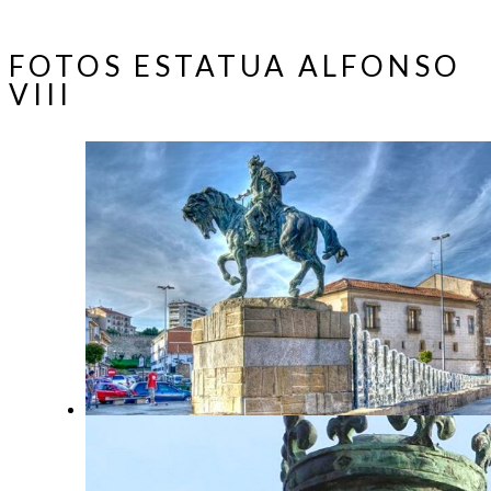
FOTOS ESTATUA ALFONSO
VIII