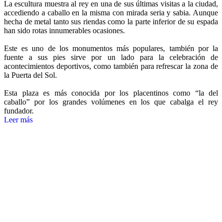
La escultura muestra al rey en una de sus últimas visitas a la ciudad,
accediendo a caballo en la misma con mirada seria y sabia. Aunque
hecha de metal tanto sus riendas como la parte inferior de su espada
han sido rotas innumerables ocasiones.
Este es uno de los
monumentos
más populares, también por la
fuente a sus pies sirve por un lado para la celebración de
acontecimientos deportivos, como también para refrescar la zona de
la Puerta del Sol.
Esta plaza es más conocida por los placentinos como “la del
caballo” por los grandes volúmenes en los que cabalga el rey
fundador.
Leer más