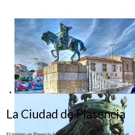
La Ciudad de Plasencia
El turismo en Plasencia destaca por su profunda historia y por el