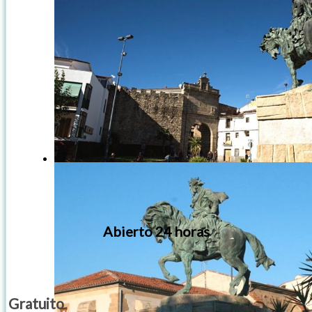
Abierto 24 horas
Gratuito