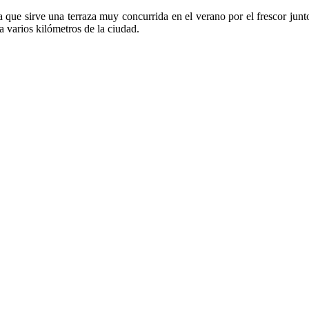
que sirve una terraza muy concurrida en el verano por el frescor junto
 a varios kilómetros de la ciudad.