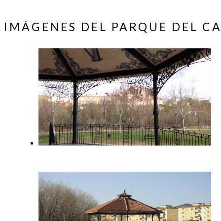
IMÁGENES DEL PARQUE DEL C