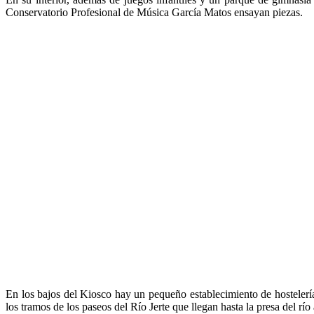
Conservatorio Profesional de Música García Matos ensayan piezas.
En los bajos del Kiosco hay un pequeño establecimiento de hostelería 
los tramos de los paseos del Río Jerte que llegan hasta la presa del río