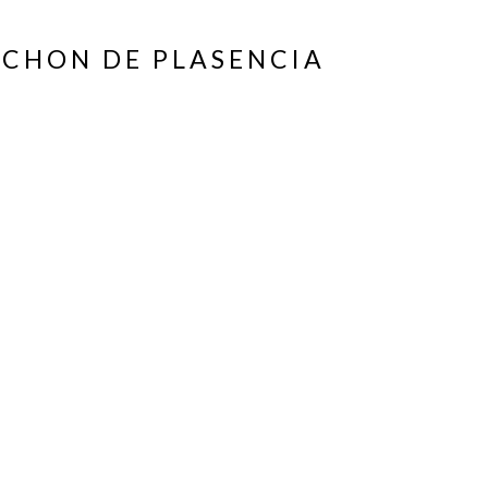
ACHON DE PLASENCIA