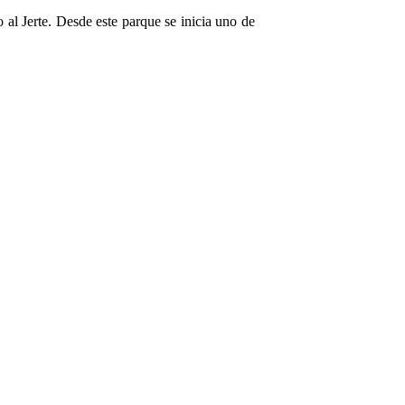
 al Jerte. Desde este parque se inicia uno de