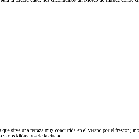
que sirve una terraza muy concurrida en el verano por el frescor junto
 a varios kilómetros de la ciudad.