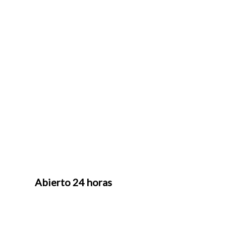
Abierto 24 horas