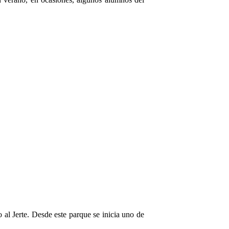
 al Jerte. Desde este parque se inicia uno de