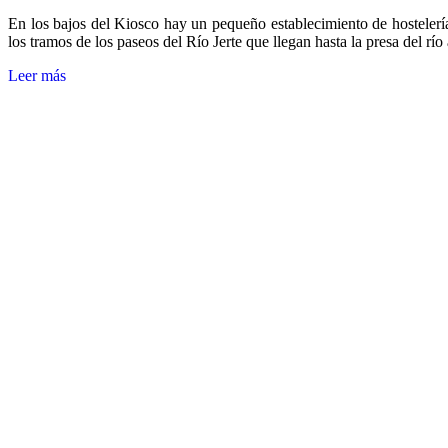
En los bajos del Kiosco hay un pequeño establecimiento de hostelería 
los tramos de los paseos del Río Jerte que llegan hasta la presa del río
Leer más