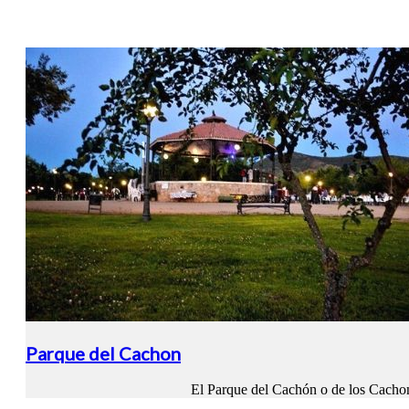
Parque del Cachon
El Parque del Cachón o de los Cachone