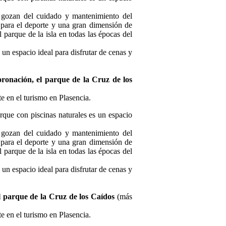
e gozan del cuidado y mantenimiento del
s para el deporte y una gran dimensión de
 parque de la isla en todas las épocas del
 un espacio ideal para disfrutar de cenas y
oronación, el parque de la Cruz de los
e en el turismo en Plasencia.
arque con piscinas naturales es un espacio
e gozan del cuidado y mantenimiento del
s para el deporte y una gran dimensión de
 parque de la isla en todas las épocas del
 un espacio ideal para disfrutar de cenas y
l parque de la Cruz de los Caídos
(más
e en el turismo en Plasencia.