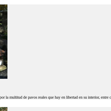
r la multitud de pavos reales que hay en libertad en su interior, entre o