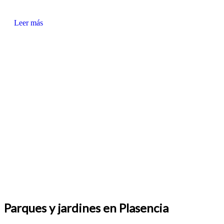
Leer más
Parques y jardines en Plasencia