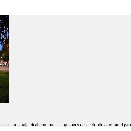
s es un paraje ideal con muchas opciones desde donde admirar el paso 