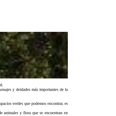
d.
rsonajes y deidades más importantes de la
espacios verdes que podemos encontrar, es
 de animales y flora que se encuentran en