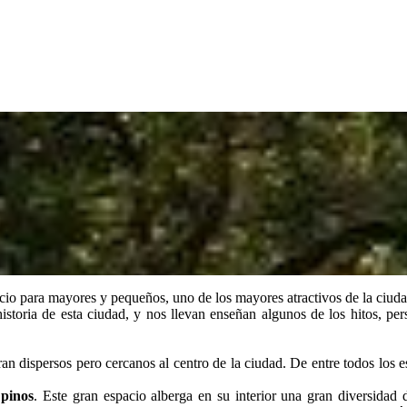
io para mayores y pequeños, uno de los mayores atractivos de la ciuda
historia de esta ciudad, y nos llevan enseñan algunos de los hitos, pe
an dispersos pero cercanos al centro de la ciudad. De entre todos los 
 pinos
. Este gran espacio alberga en su interior una gran diversidad