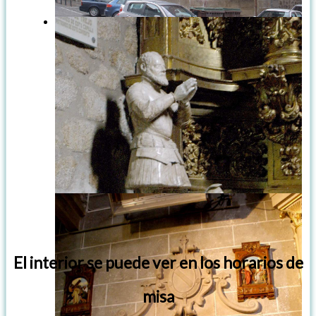
El interior se puede ver en los horarios de
misa