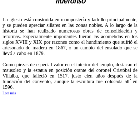
Ildefonso
La iglesia está construida en mampostería y ladrillo principalmente,
y se pueden apreciar sillares en las zonas nobles. A lo largo de la
historia se han realizado numerosas obras de consolidación y
reformas. Especialmente importantes fueron las acometidas en los
siglos XVIII y XIX por razones como el hundimiento que sufrió el
artesonado de madera en 1867, o un cambio del ensolado que se
llevó a cabo en 1879.
Como piezas de especial valor en el interior del templo, destacan el
mausoleo y la estatua en posición orante del coronel Cristóbal de
Villalba, que falleció en 1517, justo cien años después de la
fundación del convento, aunque la escultura fue colocada allí en
1596.
Leer más