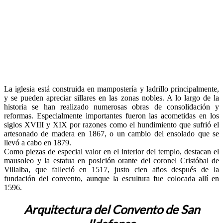
La iglesia está construida en mampostería y ladrillo principalmente,
y se pueden apreciar sillares en las zonas nobles. A lo largo de la
historia se han realizado numerosas obras de consolidación y
reformas. Especialmente importantes fueron las acometidas en los
siglos XVIII y XIX por razones como el hundimiento que sufrió el
artesonado de madera en 1867, o un cambio del ensolado que se
llevó a cabo en 1879.
Como piezas de especial valor en el interior del templo, destacan el
mausoleo y la estatua en posición orante del coronel Cristóbal de
Villalba, que falleció en 1517, justo cien años después de la
fundación del convento, aunque la escultura fue colocada allí en
1596.
Arquitectura del Convento de San