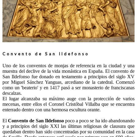
Convento de San Ildefonso
Uno de los conventos de monjas de referencia en la ciudad y una
muestra del declive de la vida monástica en España. El convento de
San Ildefonso fue donado en testamento a principios del siglo XV
por Miguel Sánchez Yanguas, arcediano de la catedral. Comenzó
como un 'beaterio' y en 1417 pasó a ser monasterio de franciscanas
descalzas.
El lugar alcanzaba su máximo auge con la protección de varios
mecenas, entre ellos el Coronel Cristóbal Villalba que se encuentra
enterrado dentro con una hermosa escultura orante.
El
Convento de San Ildefonso
poco a poco se ha ido abandonando
y a principios del siglo XXI las últimas religiosas de clausura que
quedaban dentro han sido concentradas por su comunidad en la casa