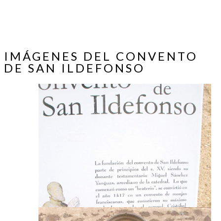
IMÁGENES DEL CONVENTO
DE SAN ILDEFONSO