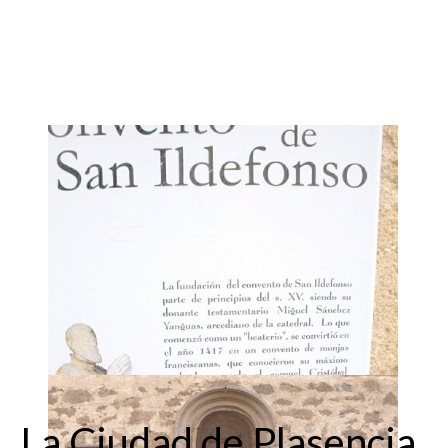
La Ciudad de Plasencia